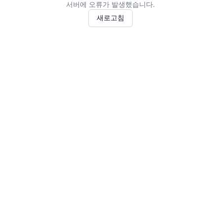
서버에 오류가 발생했습니다.
새로고침