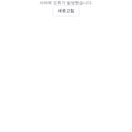
서버에 오류가 발생했습니다.
새로고침