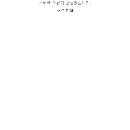
서버에 오류가 발생했습니다.
새로고침