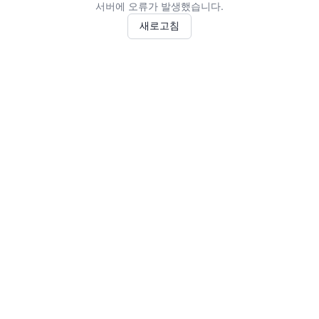
서버에 오류가 발생했습니다.
새로고침