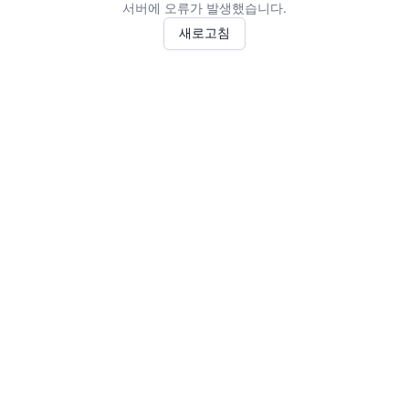
서버에 오류가 발생했습니다.
새로고침