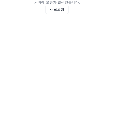
서버에 오류가 발생했습니다.
새로고침