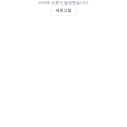
서버에 오류가 발생했습니다.
새로고침