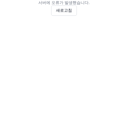
서버에 오류가 발생했습니다.
새로고침