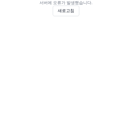
서버에 오류가 발생했습니다.
새로고침