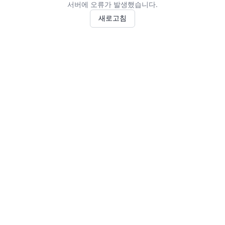
서버에 오류가 발생했습니다.
새로고침