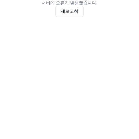
서버에 오류가 발생했습니다.
새로고침