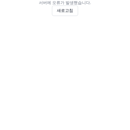
서버에 오류가 발생했습니다.
새로고침