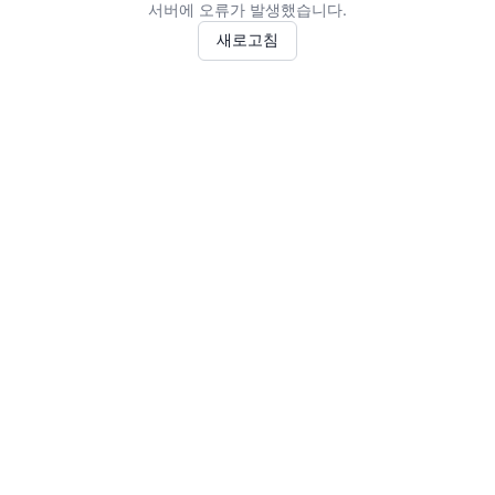
서버에 오류가 발생했습니다.
새로고침