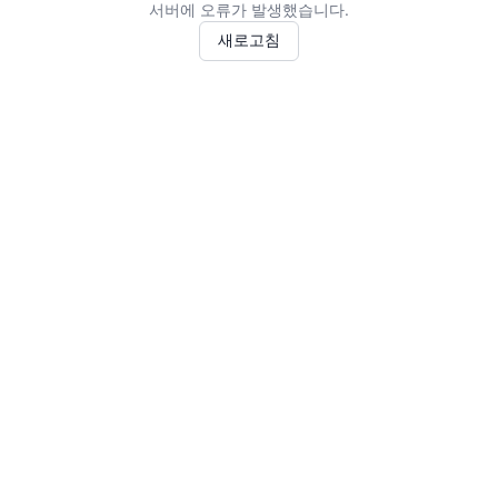
서버에 오류가 발생했습니다.
새로고침