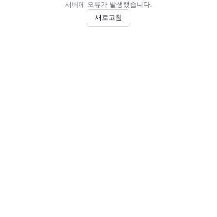
서버에 오류가 발생했습니다.
새로고침