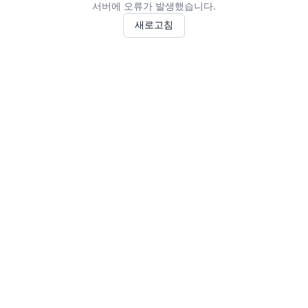
서버에 오류가 발생했습니다.
새로고침