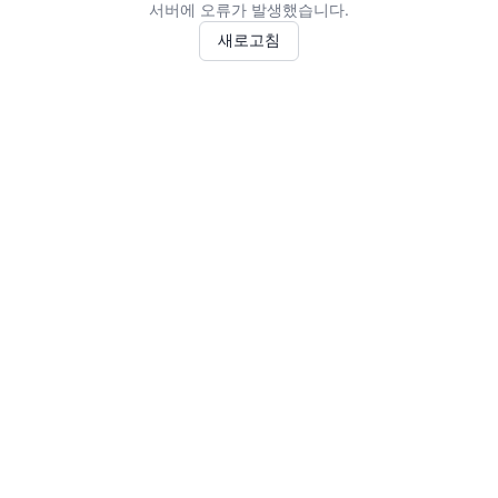
서버에 오류가 발생했습니다.
새로고침