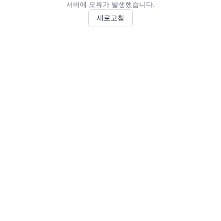
서버에 오류가 발생했습니다.
새로고침