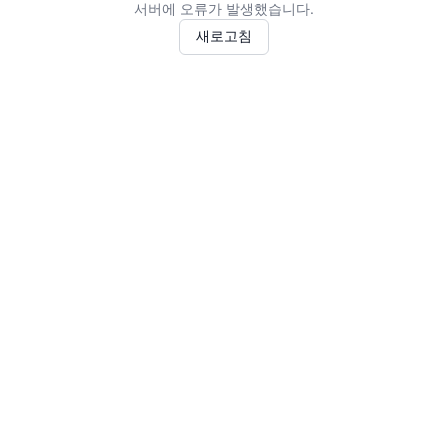
서버에 오류가 발생했습니다.
새로고침