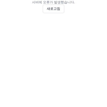
서버에 오류가 발생했습니다.
새로고침