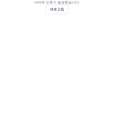
서버에 오류가 발생했습니다.
새로고침