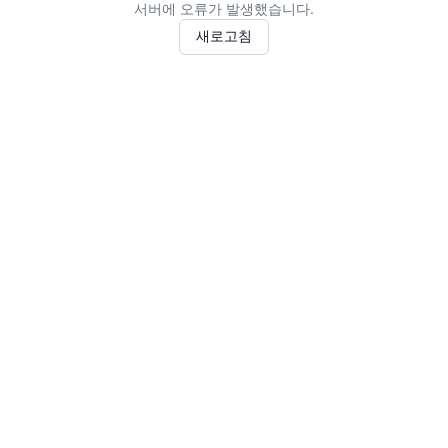
서버에 오류가 발생했습니다.
새로고침