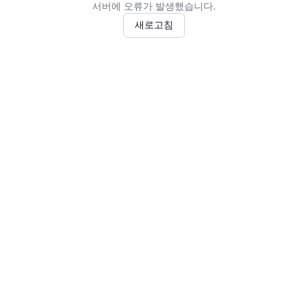
서버에 오류가 발생했습니다.
새로고침