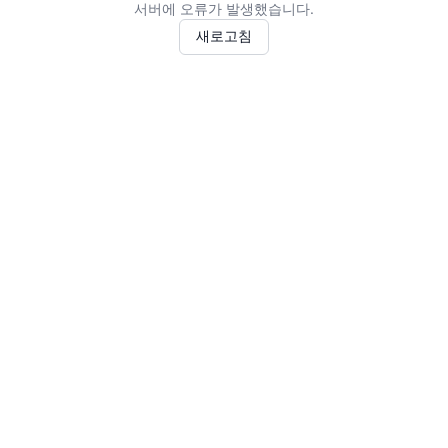
서버에 오류가 발생했습니다.
새로고침