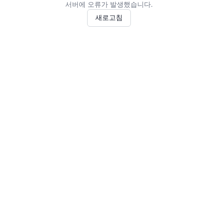
서버에 오류가 발생했습니다.
새로고침