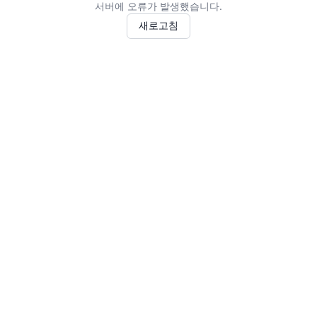
서버에 오류가 발생했습니다.
새로고침