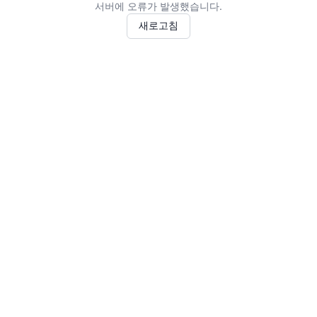
서버에 오류가 발생했습니다.
새로고침