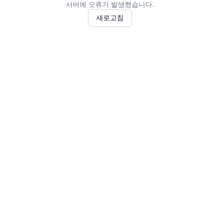
서버에 오류가 발생했습니다.
새로고침