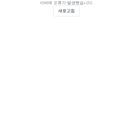
서버에 오류가 발생했습니다.
새로고침