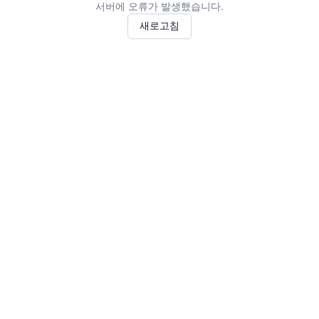
서버에 오류가 발생했습니다.
새로고침