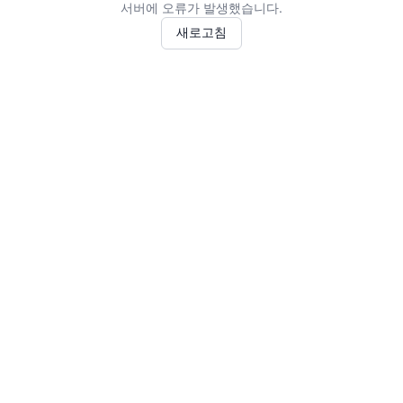
서버에 오류가 발생했습니다.
새로고침