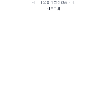
서버에 오류가 발생했습니다.
새로고침