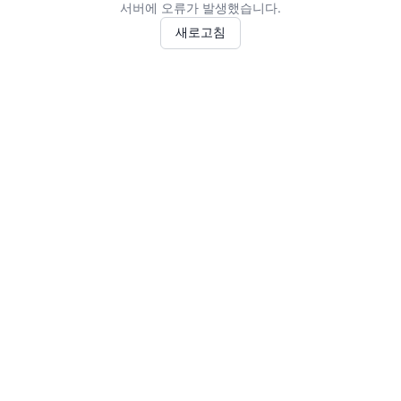
서버에 오류가 발생했습니다.
새로고침