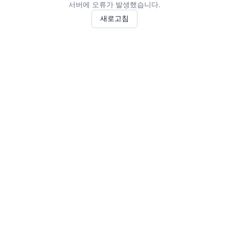
서버에 오류가 발생했습니다.
새로고침