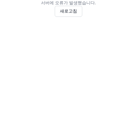
서버에 오류가 발생했습니다.
새로고침