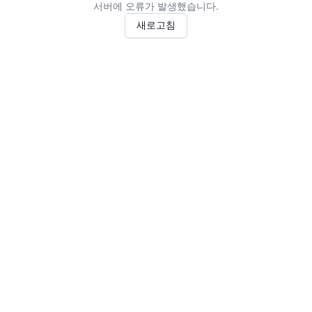
서버에 오류가 발생했습니다.
새로고침