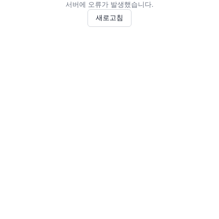
서버에 오류가 발생했습니다.
새로고침