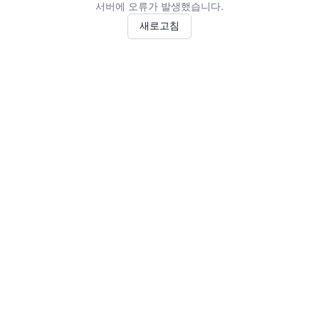
서버에 오류가 발생했습니다.
새로고침