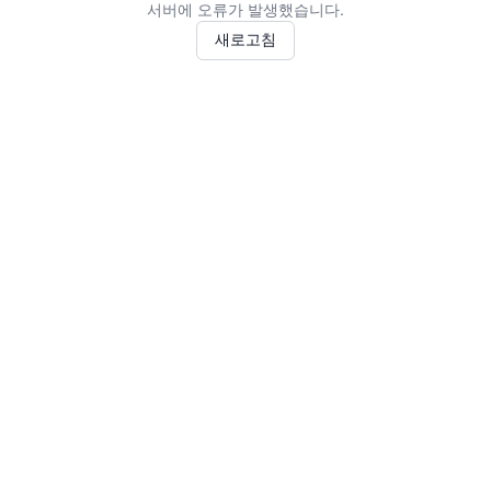
서버에 오류가 발생했습니다.
새로고침