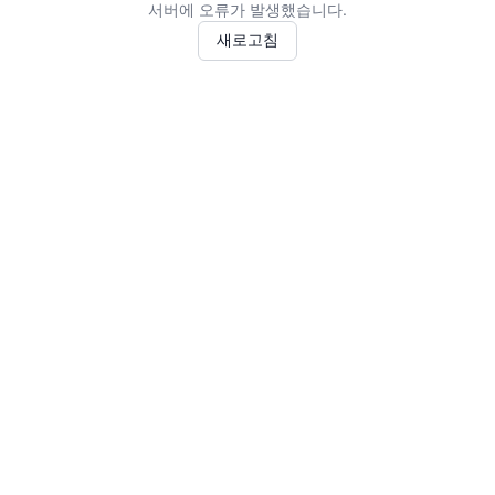
서버에 오류가 발생했습니다.
새로고침