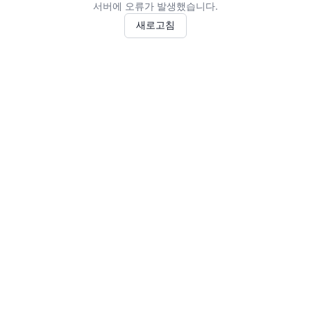
서버에 오류가 발생했습니다.
새로고침