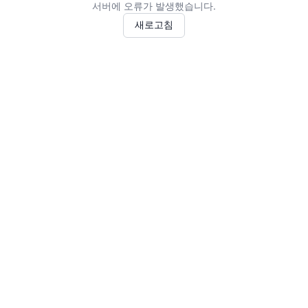
서버에 오류가 발생했습니다.
새로고침