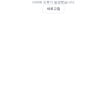
서버에 오류가 발생했습니다.
새로고침