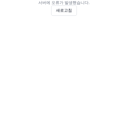
서버에 오류가 발생했습니다.
새로고침