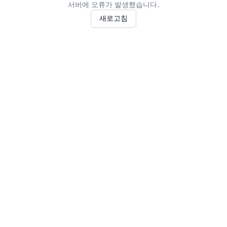
서버에 오류가 발생했습니다.
새로고침