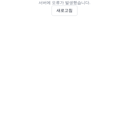
서버에 오류가 발생했습니다.
새로고침