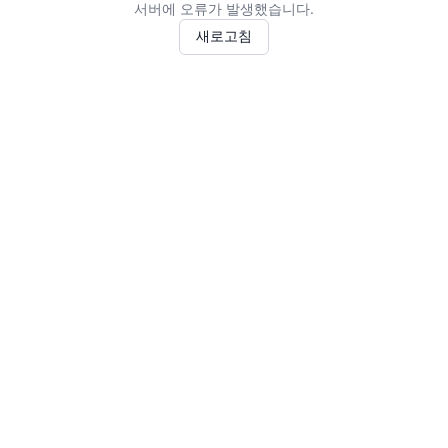
서버에 오류가 발생했습니다.
새로고침