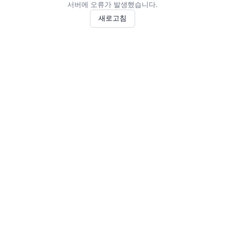
서버에 오류가 발생했습니다.
새로고침