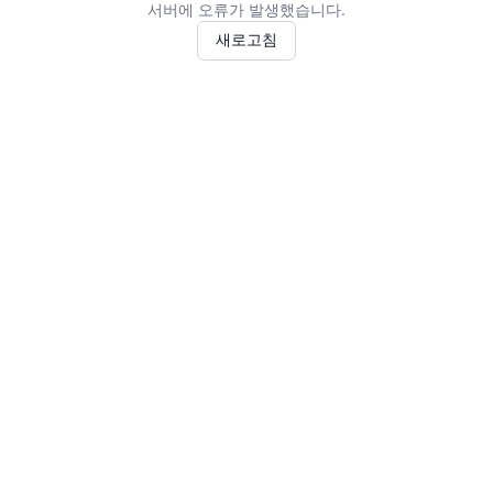
서버에 오류가 발생했습니다.
새로고침