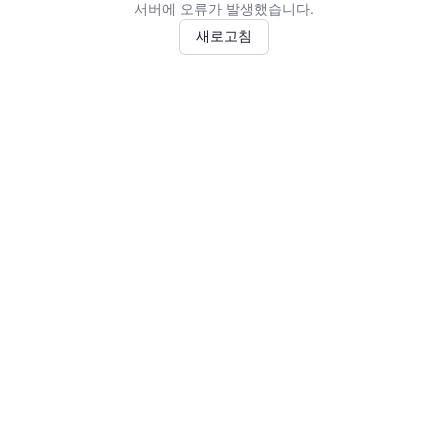
서버에 오류가 발생했습니다.
새로고침